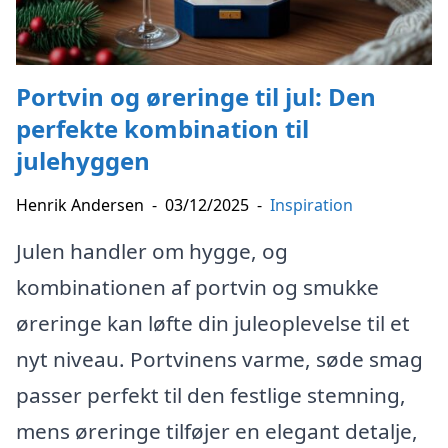
Portvin og øreringe til jul: Den
perfekte kombination til
julehyggen
Henrik Andersen
-
03/12/2025
-
Inspiration
Julen handler om hygge, og
kombinationen af portvin og smukke
øreringe kan løfte din juleoplevelse til et
nyt niveau. Portvinens varme, søde smag
passer perfekt til den festlige stemning,
mens øreringe tilføjer en elegant detalje,