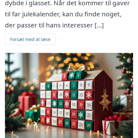
dybde i glasset. Når det kommer til gaver
til far julekalender, kan du finde noget,
der passer til hans interesser […]
Forsæt med at læse