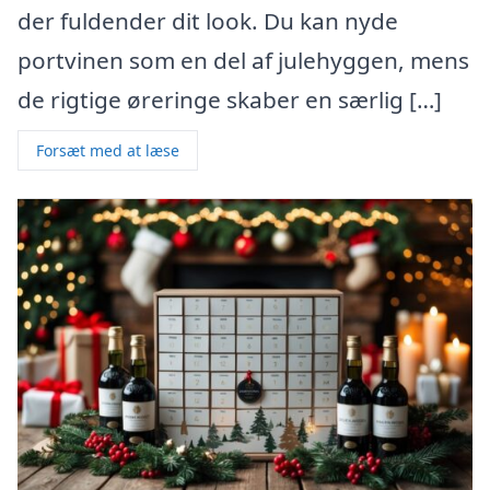
der fuldender dit look. Du kan nyde
portvinen som en del af julehyggen, mens
de rigtige øreringe skaber en særlig […]
Forsæt med at læse