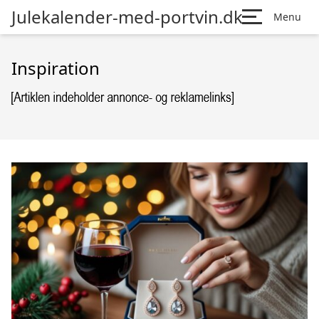
Julekalender-med-portvin.dk
Menu
Inspiration