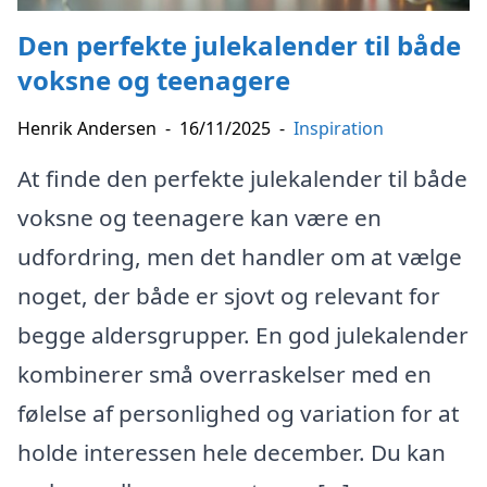
Den perfekte julekalender til både
voksne og teenagere
Henrik Andersen
-
16/11/2025
-
Inspiration
At finde den perfekte julekalender til både
voksne og teenagere kan være en
udfordring, men det handler om at vælge
noget, der både er sjovt og relevant for
begge aldersgrupper. En god julekalender
kombinerer små overraskelser med en
følelse af personlighed og variation for at
holde interessen hele december. Du kan