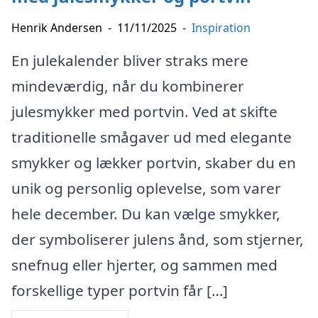
Henrik Andersen
-
11/11/2025
-
Inspiration
En julekalender bliver straks mere
mindeværdig, når du kombinerer
julesmykker med portvin. Ved at skifte
traditionelle smågaver ud med elegante
smykker og lækker portvin, skaber du en
unik og personlig oplevelse, som varer
hele december. Du kan vælge smykker,
der symboliserer julens ånd, som stjerner,
snefnug eller hjerter, og sammen med
forskellige typer portvin får […]