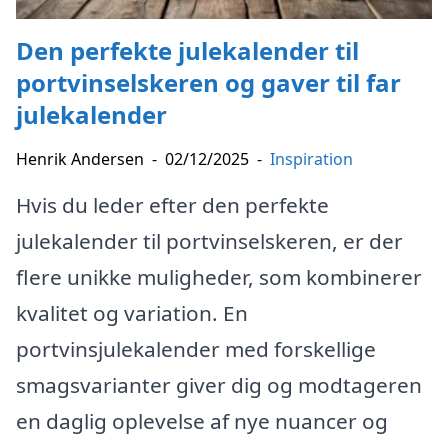
Den perfekte julekalender til
portvinselskeren og gaver til far
julekalender
Henrik Andersen
-
02/12/2025
-
Inspiration
Hvis du leder efter den perfekte
julekalender til portvinselskeren, er der
flere unikke muligheder, som kombinerer
kvalitet og variation. En
portvinsjulekalender med forskellige
smagsvarianter giver dig og modtageren
en daglig oplevelse af nye nuancer og